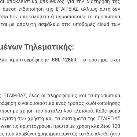
αι αποκλειστικά υπεύθυνος για την διατήρηση της
 άμεση ειδοποίηση της ΕΤΑΙΡΕΙΑΣ, αλλιώς αυτή δεν
ρόπο δεν αποκαλύπτει ή δημοσιοποιεί τα προσωπικά
ται με απόλυτη ασφάλεια στις υποδομές cloud των
μένων Τηλεματικής:
κολλο κρυπτογράφησης
SSL-128bit
. Το σύστημα έχει
 ΕΤΑΙΡΕΙΑΣ, όλες οι πληροφορίες και τα προσωπικά
ράφηση είναι ουσιαστικά ένας τρόπος κωδικοποίησης
ιήσει με χρήση του κατάλληλου κλειδιού. Κάθε φορά
λογιστή του χρήστη και τα συστήματα της ΕΤΑΙΡΕΙΑΣ
rowser τις κρυπτογραφεί πρώτα με χρήση κλειδιού 128
ες που λαμβάνει χρησιμοποιώντας το ίδιο κλειδί (που