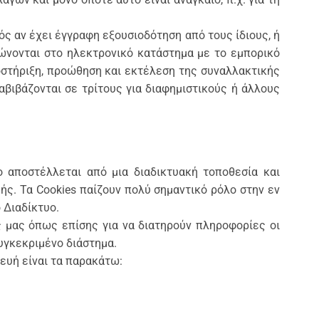
ός αν έχει έγγραφη εξουσιοδότηση από τους ίδιους, ή
ώνονται στο ηλεκτρονικό κατάστημα με το εμπορικό
ποστήριξη, προώθηση και εκτέλεση της συναλλακτικής
βιβάζονται σε τρίτους για διαφημιστικούς ή άλλους
ο αποστέλλεται από μια διαδικτυακή τοποθεσία και
ς. Τα Cookies παίζουν πολύ σημαντικό ρόλο στην εν
 Διαδίκτυο.
ας μας όπως επίσης για να διατηρούν πληροφορίες οι
υγκεκριμένο διάστημα.
ευή είναι τα παρακάτω: