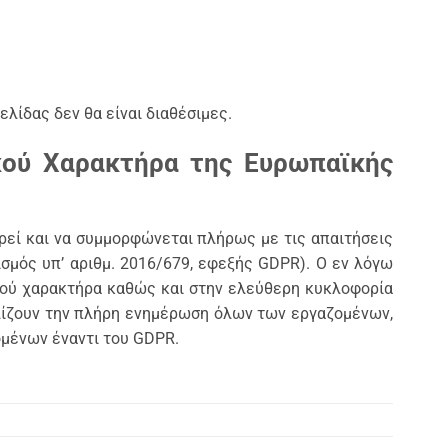
λίδας δεν θα είναι διαθέσιμες.
ού Χαρακτήρα της Ευρωπαϊκής
ρεί και να συμμορφώνεται πλήρως με τις απαιτήσεις
μός υπ’ αριθμ. 2016/679, εφεξής GDPR). Ο εν λόγω
ού χαρακτήρα καθώς και στην ελεύθερη κυκλοφορία
φαλίζουν την πλήρη ενημέρωση όλων των εργαζομένων,
μένων έναντι του GDPR.
ν