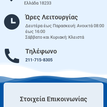
Ελλάδα 18233
Ώρες Λειτουργίας
Δευτέρα έως Παρασκευή: Ανοικτά 08:00
έως 16:00
Σάββατο και Κυριακή: Κλειστά
Τηλέφωνο
211-715-8305
Στοιχεία Επικοινωνίας