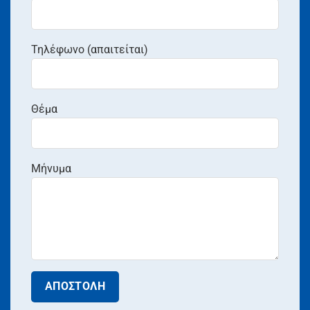
Τηλέφωνο (απαιτείται)
Θέμα
Μήνυμα