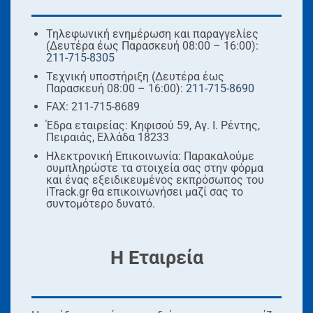
Τηλεφωνική ενημέρωση και παραγγελίες
(Δευτέρα έως Παρασκευή 08:00 – 16:00):
211-715-8305
Τεχνική υποστήριξη (Δευτέρα έως
Παρασκευή 08:00 – 16:00):
211-715-8690
FAX: 211-715-8689
Έδρα εταιρείας: Κηφισού 59, Αγ. Ι. Ρέντης,
Πειραιάς, Ελλάδα 18233
Ηλεκτρονική Επικοινωνία: Παρακαλούμε
συμπληρώστε τα στοιχεία σας στην φόρμα
και ένας εξειδικευμένος εκπρόσωπoς του
iTrack.gr θα επικοινωνήσει μαζί σας το
συντομότερο δυνατό.
Η Εταιρεία