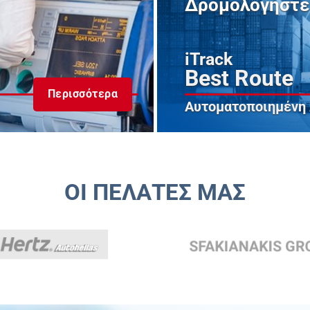
Δρομολογήστε 
iTrack
Best Route
Περισσότερα
Αυτοματοποιημένη
ΟΙ ΠΕΛΑΤΕΣ ΜΑΣ