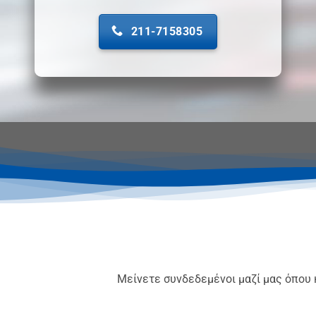
211-7158305
Μείνετε συνδεδεμένοι μαζί μας όπου 