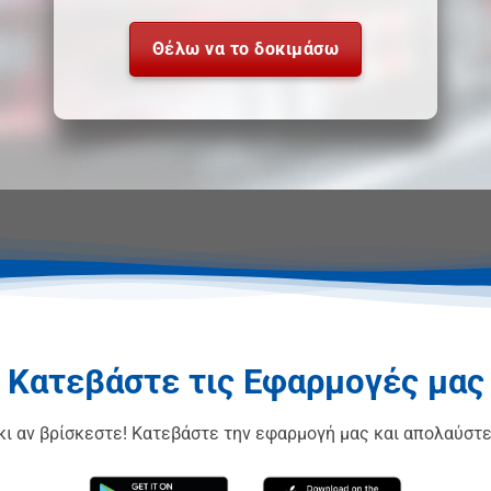
Θέλω να το δοκιμάσω
Κατεβάστε τις Εφαρμογές μας
κι αν βρίσκεστε! Κατεβάστε την εφαρμογή μας και απολαύστε 