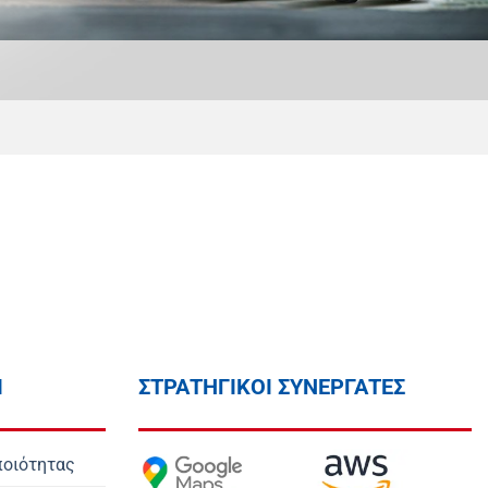
Ι
ΣΤΡΑΤΗΓΙΚΟΙ ΣΥΝΕΡΓΑΤΕΣ
ποιότητας