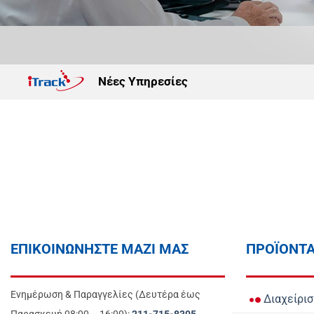
Νέες Υπηρεσίες
ΕΠΙΚΟΙΝΩΝΗΣΤΕ ΜΑΖΙ ΜΑΣ
ΠΡΟΪΟΝΤ
Ενημέρωση & Παραγγελίες (Δευτέρα έως
Διαχείρι