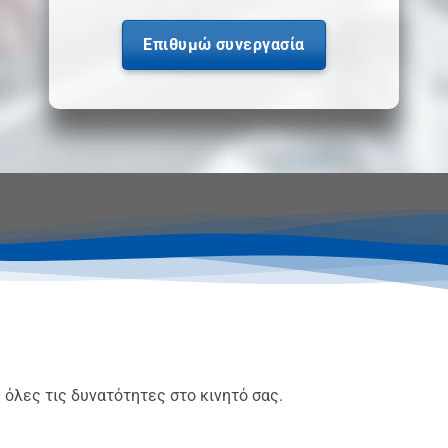
Επιθυμώ συνεργασία
όλες τις δυνατότητες στο κινητό σας.