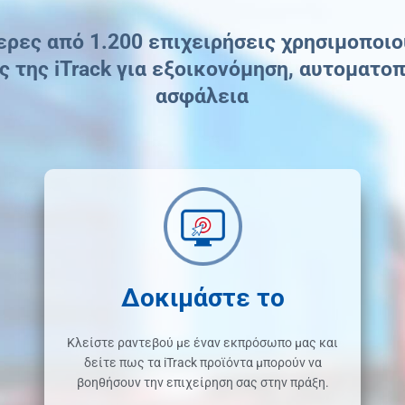
ρες από 1.200 επιχειρήσεις χρησιμοποιο
ς της iTrack για εξοικονόμηση, αυτοματοπ
ασφάλεια
Δοκιμάστε το
Κλείστε ραντεβού με έναν εκπρόσωπο μας και
δείτε πως τα iTrack προϊόντα μπορούν να
βοηθήσουν την επιχείρηση σας στην πράξη.