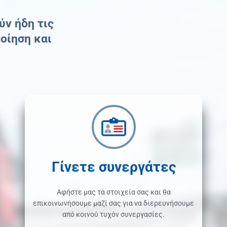
ύν ήδη τις
οίηση και
Γίνετε συνεργάτες
Αφήστε μας τα στοιχεία σας και θα
επικοινωνήσουμε μαζί σας για να διερευνήσουμε
από κοινού τυχόν συνεργασίες.