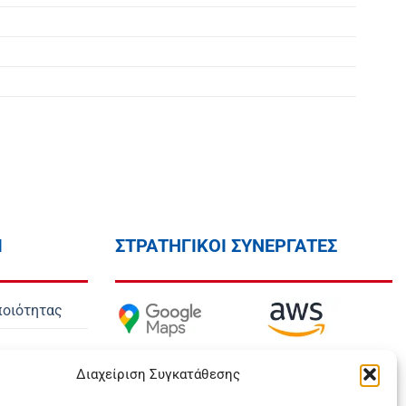
Ι
ΣΤΡΑΤΗΓΙΚΟΙ ΣΥΝΕΡΓΑΤΕΣ
ποιότητας
Διαχείριση Συγκατάθεσης
όποι